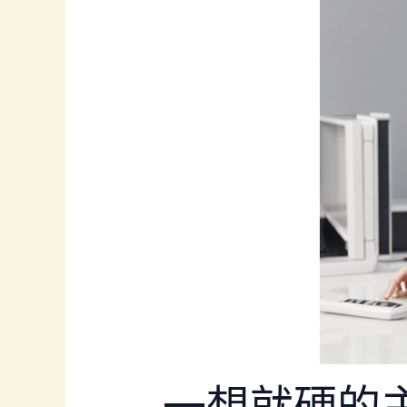
一想就硬的