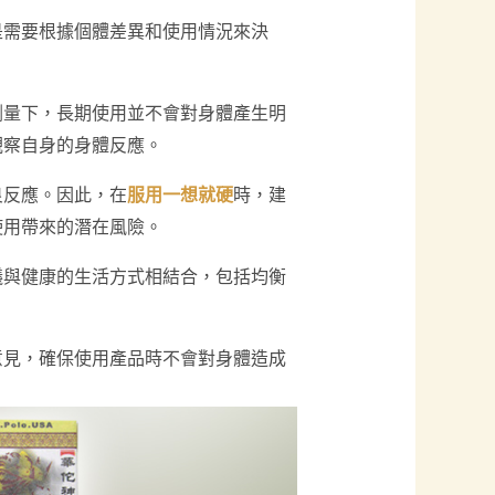
是需要根據個體差異和使用情況來決
劑量下，長期使用並不會對身體產生明
觀察自身的身體反應。
良反應。因此，在
服用一想就硬
時，建
使用帶來的潛在風險。
議與健康的生活方式相結合，包括均衡
意見，確保使用產品時不會對身體造成