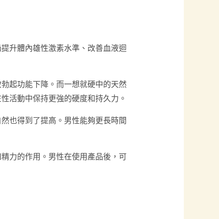
過提升體內雄性激素水準、改善血液迴
致勃起功能下降。而一想就硬中的天然
在性活動中保持更強的硬度和持久力。
自然也得到了提高。男性能夠更長時間
和精力的作用。男性在使用產品後，可