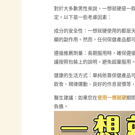
對於大多數男性來說，一想就硬是一
定。以下是一些考慮因素：
成分的安全性：一想就硬使用的都是
顯的副作用。然而，任何保健產品都
遵循推薦劑量：長期服用時，確保遵
議按照包裝上的說明，避免超量服用
健康的生活方式：單純依靠保健產品
飲食、規律運動、良好的作息習慣等
醫生建議：如果您在
使用一想就硬
期
負擔。