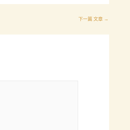
下一篇 文章
→