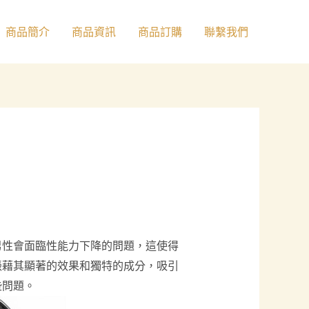
商品簡介
商品資訊
商品訂購
聯繫我們
男性會面臨性能力下降的問題，這使得
憑藉其顯著的效果和獨特的成分，吸引
些問題。