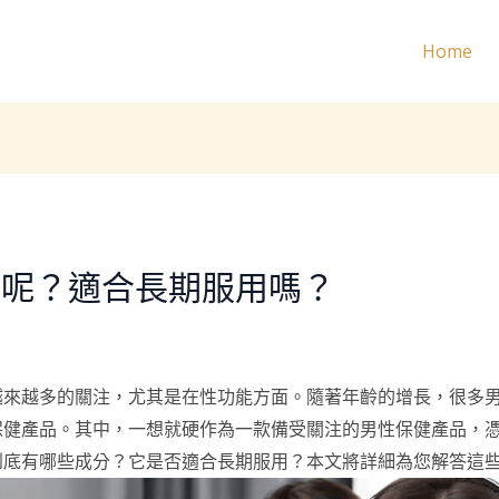
Home
些呢？適合長期服用嗎？
越來越多的關注，尤其是在性功能方面。隨著年齡的增長，很多
保健產品。其中，一想就硬作為一款備受關注的男性保健產品，
到底有哪些成分？它是否適合長期服用？本文將詳細為您解答這