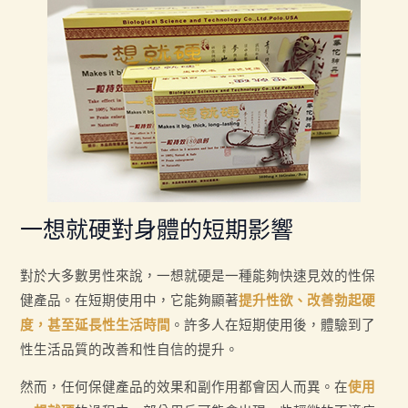
一想就硬對身體的短期影響
對於大多數男性來說，一想就硬是一種能夠快速見效的性保
健產品。在短期使用中，它能夠顯著
提升性欲、改善勃起硬
度，甚至延長性生活時間
。許多人在短期使用後，體驗到了
性生活品質的改善和性自信的提升。
然而，任何保健產品的效果和副作用都會因人而異。在
使用