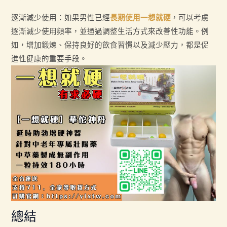
逐漸減少使用：如果男性已經
長期使用一想就硬
，可以考慮
逐漸減少使用頻率，並通過調整生活方式來改善性功能。例
如，增加鍛煉、保持良好的飲食習慣以及減少壓力，都是促
進性健康的重要手段。
總結