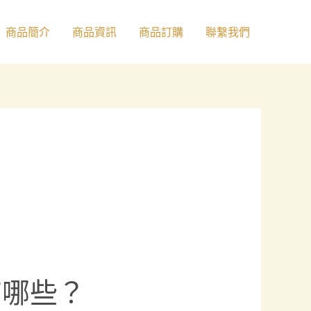
商品簡介
商品資訊
商品訂購
聯繫我們
有哪些？